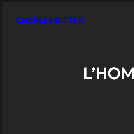
CHARLES RITTER
L’HOM