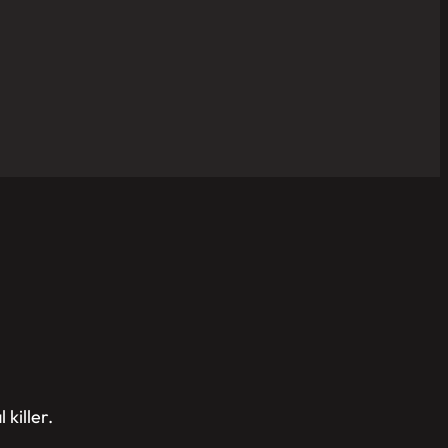
killer.