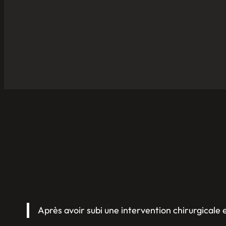
Après avoir subi une intervention chirurgicale 