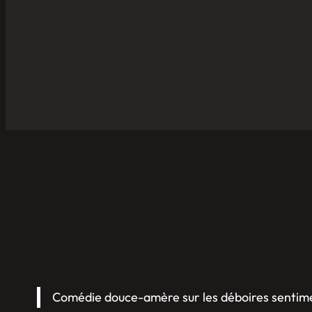
Comédie douce-amère sur les déboires sentime