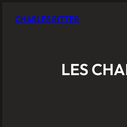
CHARLES RITTER
LES CHA