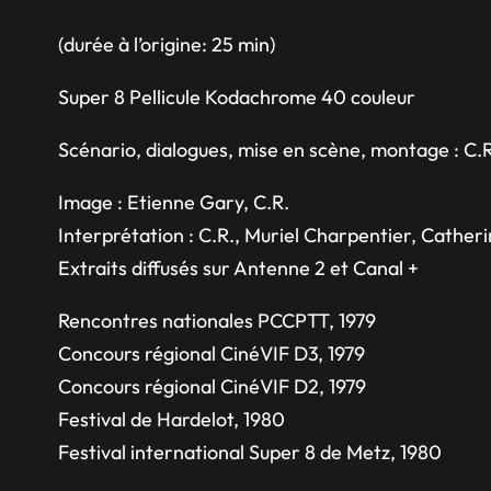
(durée à l’origine: 25 min)
Super 8 Pellicule Kodachrome 40 couleur
Scénario, dialogues, mise en scène, montage : C.R
Image : Etienne Gary, C.R.
Interprétation : C.R., Muriel Charpentier, Cathe
Extraits diffusés sur Antenne 2 et Canal +
Rencontres nationales PCCPTT, 1979
Concours régional CinéVIF D3, 1979
Concours régional CinéVIF D2, 1979
Festival de Hardelot, 1980
Festival international Super 8 de Metz, 1980