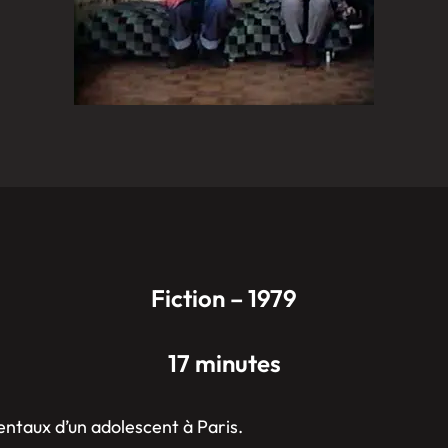
Fiction – 1979
17 minutes
ntaux d’un adolescent à Paris.