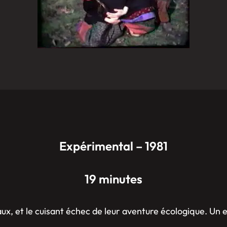
Expérimental – 1981
19 minutes
aux, et le cuisant échec de leur aventure écologique. Un 