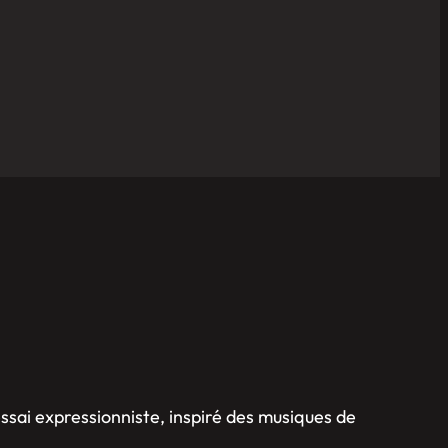
essai expressionniste, inspiré des musiques de