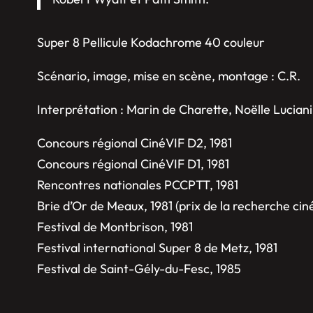
Super 8 Pellicule Kodachrome 40 couleur
Scénario, image, mise en scène, montage : C.R.
Interprétation : Marin de Charette, Noëlle Luciani
Concours régional CinéVIF D2, 1981
Concours régional CinéVIF D1, 1981
Rencontres nationales PCCPTT, 1981
Brie d’Or de Meaux, 1981 (prix de la recherche c
Festival de Montbrison, 1981
Festival international Super 8 de Metz, 1981
Festival de Saint-Gély-du-Fesc, 1985