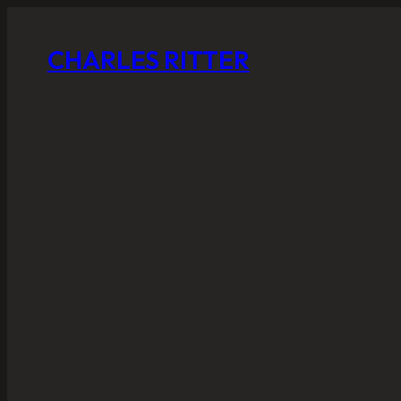
CHARLES RITTER