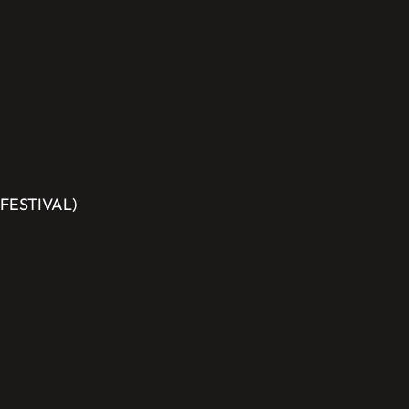
 FESTIVAL)