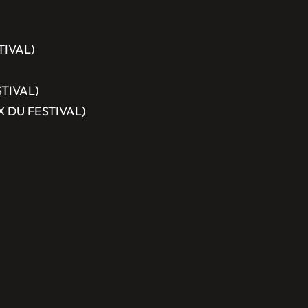
TIVAL)
STIVAL)
RIX DU FESTIVAL)