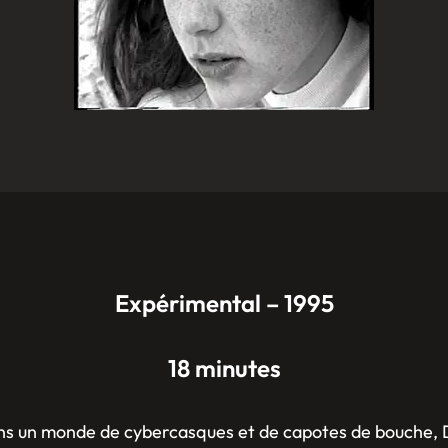
Expérimental – 1995
18 minutes
ans un monde de cybercasques et de capotes de bouche, D