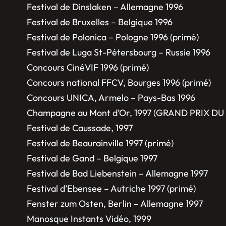
Festival de Dinslaken – Allemagne 1996
Festival de Bruxelles – Belgique 1996
Festival de Polonica – Pologne 1996 (primé)
Festival de Luga St-Pétersbourg – Russie 1996
Concours CinéVIF 1996 (primé)
Concours national FFCV, Bourges 1996 (primé)
Concours UNICA, Armelo – Pays-Bas 1996
Champagne au Mont d’Or, 1997 (GRAND PRIX DU
Festival de Caussade, 1997
Festival de Beaurainville 1997 (primé)
Festival de Gand – Belgique 1997
Festival de Bad Liebenstein – Allemagne 1997
Festival d’Ebensee – Autriche 1997 (primé)
Fenster zum Osten, Berlin – Allemagne 1997
Manosque Instants Vidéo, 1999