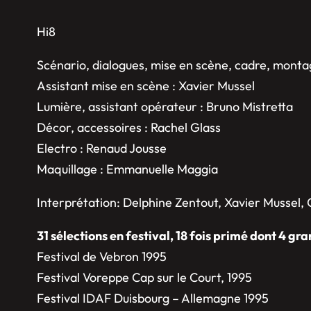
Hi8
Scénario, dialogues, mise en scène, cadre, montag
Assistant mise en scène : Xavier Mussel
Lumière, assistant opérateur : Bruno Mistretta
Décor, accessoires : Rachel Glass
Electro : Renaud Jousse
Maquillage : Emmanuelle Maggia
Interprétation: Delphine Zentout, Xavier Mussel,
31 sélections en festival, 18 fois primé dont 4 gra
Festival de Vebron 1995
Festival Voreppe Cap sur le Court, 1995
Festival IDAF Duisbourg – Allemagne 1995