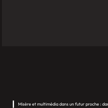
Misère et multimédia dans un futur proche : d