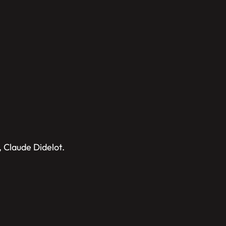
 Claude Didelot.