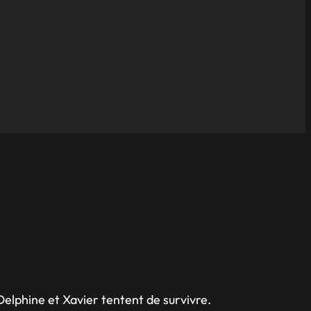
elphine et Xavier tentent de survivre.