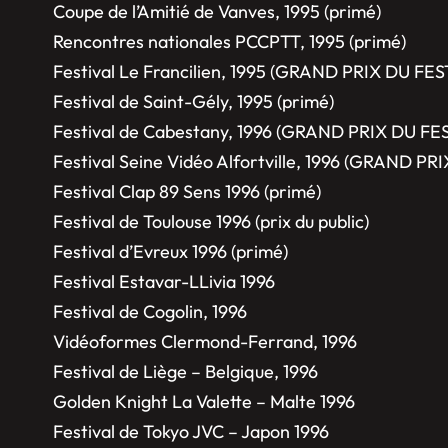
Coupe de l’Amitié de Vanves, 1995 (primé)
Rencontres nationales PCCPTT, 1995 (primé)
Festival Le Francilien, 1995 (GRAND PRIX DU FES
Festival de Saint-Gély, 1995 (primé)
Festival de Cabestany, 1996 (GRAND PRIX DU FE
Festival Seine Vidéo Alfortville, 1996 (GRAND P
Festival Clap 89 Sens 1996 (primé)
Festival de Toulouse 1996 (prix du public)
Festival d’Evreux 1996 (primé)
Festival Estavar-LLivia 1996
Festival de Cogolin, 1996
Vidéoformes Clermond-Ferrand, 1996
Festival de Liège – Belgique, 1996
Golden Knight La Valette – Malte 1996
Festival de Tokyo JVC – Japon 1996