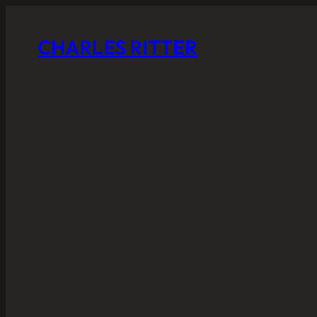
CHARLES RITTER