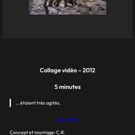
Collage vidéo – 2012
5 minutes
… étaient très agités.
Voir le film
Concept et montage: C.R.