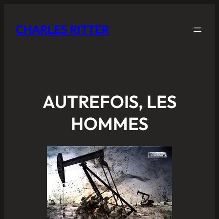
CHARLES RITTER
AUTREFOIS, LES
HOMMES