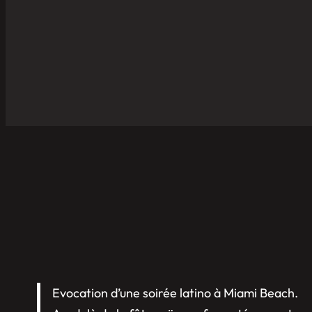
Evocation d’une soirée latino à Miami Beach.