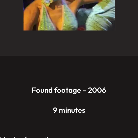
Found footage – 2006
9 minutes