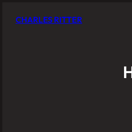
CHARLES RITTER
H