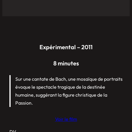
Expérimental – 2011
8 minutes
Sur une cantate de Bach, une mosaïque de portraits
évoque le spectacle tragique de la destinée
humaine, suggérant la figure christique de la
Passion.
Voir le film
DV