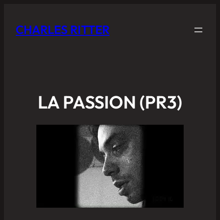
CHARLES RITTER
LA PASSION (PR3)