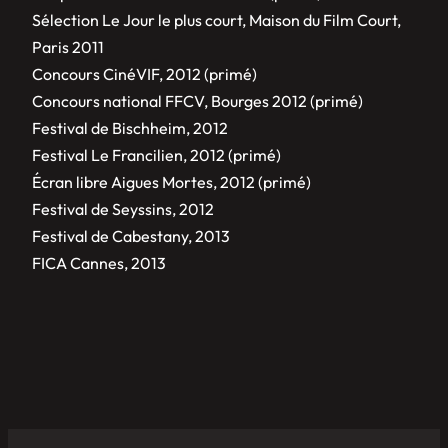
Sélection Le Jour le plus court, Maison du Film Court,
Paris 2011
Concours CinéVIF, 2012 (primé)
Concours national FFCV, Bourges 2012 (primé)
Festival de Bischheim, 2012
Festival Le Francilien, 2012 (primé)
Écran libre Aigues Mortes, 2012 (primé)
Festival de Seyssins, 2012
Festival de Cabestany, 2013
FICA Cannes, 2013