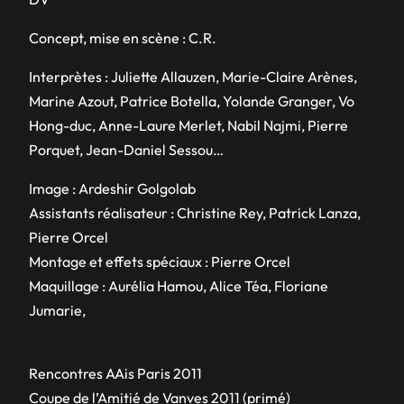
Concept, mise en scène : C.R.
Interprètes : Juliette Allauzen, Marie-Claire Arènes,
Marine Azout, Patrice Botella, Yolande Granger, Vo
Hong-duc, Anne-Laure Merlet, Nabil Najmi, Pierre
Porquet, Jean-Daniel Sessou…
Image : Ardeshir Golgolab
Assistants réalisateur : Christine Rey, Patrick Lanza,
Pierre Orcel
Montage et effets spéciaux : Pierre Orcel
Maquillage : Aurélia Hamou, Alice Téa, Floriane
Jumarie,
Rencontres AAis Paris 2011
Coupe de l’Amitié de Vanves 2011 (primé)