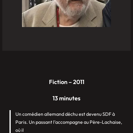
Fiction – 2011
13 minutes
Un comédien allemand déchu est devenu SDF à
Paris. Un passant l’accompagne au Père-Lachaise,
où il