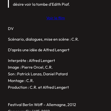
désire voir la tombe d’Edith Piaf.
Voir le film
DV
Scénario, dialogues, mise en scène : C.R.
D’après une idée de Alfred Lengert
Interprète : Alfred Lengert
Image : Pierre Orcel, C.R.
Son : Patrick Lanza, Daniel Patard
Montage : C.R.
Production : C.R. et Alfred Lengert
Festival Berlin Wöff – Allemagne, 2012