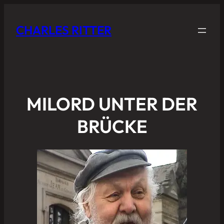
CHARLES RITTER
MILORD UNTER DER
BRÜCKE