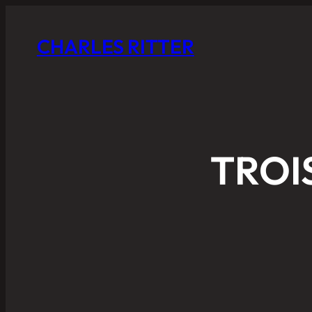
CHARLES RITTER
TROI