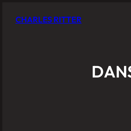
CHARLES RITTER
DANS