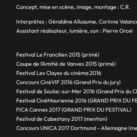
Concept, mise en scène, image, montage : C.R.
Interprètes : Géraldine Alluaume, Corinne Valan
Assistant réalisateur, lumière, son : Pierre Orcel
Festival Le Francilien 2015 (primé)
Coupe de l’Amitié de Vanves 2015 (primé)
Festival Les Clayes du cinéma 2016
Concours CinéVIF 2016 (Grand Prix du jury)
Festival de Soulac-sur-Mer 2016 (Grand Prix du 
Festival CinéMaurienne 2016 (GRAND PRIX DU F
FICA Cannes 2017 (GRAND PRIX DU FESTIVAL)
Festival de Cabestany 2017 (mention)
Concours UNICA 2017 Dortmund – Allemagne (me