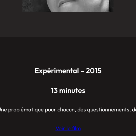
Expérimental – 2015
13 minutes
 Une problématique pour chacun, des questionnements, d
Voir le film