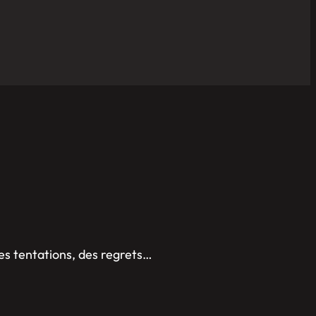
es tentations, des regrets…