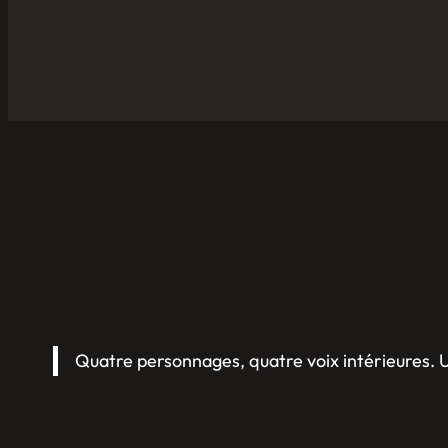
Quatre personnages, quatre voix intérieures.