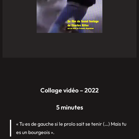
Collage vidéo – 2022
5 minutes
« Tu es de gauche si le prolo sait se tenir (…) Mais tu
es un bourgeois ».