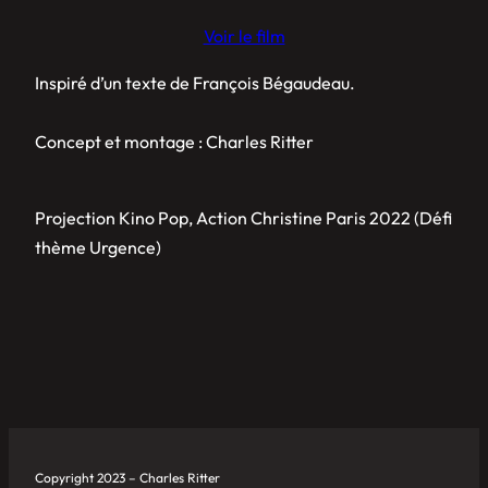
Voir le film
Inspiré d’un texte de François Bégaudeau.
Concept et montage : Charles Ritter
Projection Kino Pop, Action Christine Paris 2022 (Défi
thème Urgence)
Copyright 2023 – Charles Ritter