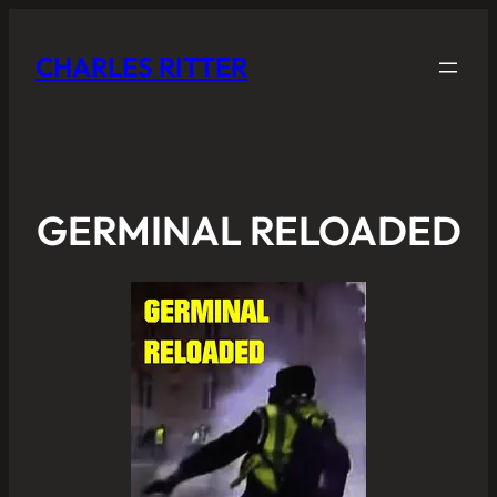
CHARLES RITTER
GERMINAL RELOADED