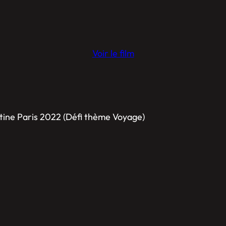
Voir le film
stine Paris 2022 (Défi thème Voyage)