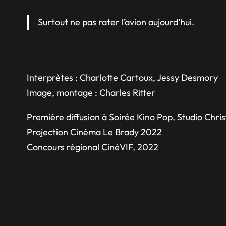
Surtout ne pas rater l’avion aujourd’hui.
Interprètes : Charlotte Cartoux, Jessy Desmory
Image, montage : Charles Ritter
Première diffusion à Soirée Kino Pop, Studio Chri
Projection Cinéma Le Brady 2022
Concours régional CinéVIF, 2022