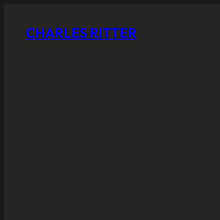
CHARLES RITTER