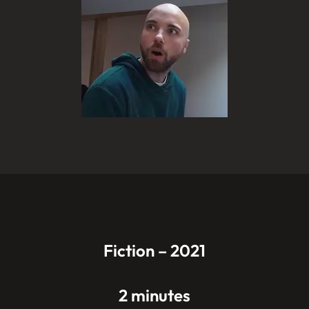
Fiction – 2021
2 minutes