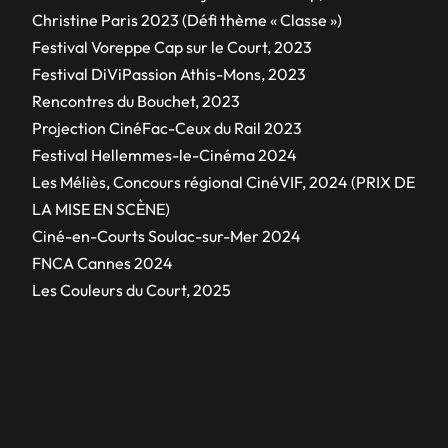
Christine Paris 2023 (Défi thème « Classe »)
Festival Voreppe Cap sur le Court, 2023
Festival DiViPassion Athis-Mons, 2023
Rencontres du Bouchet, 2023
Projection CinéFac-Ceux du Rail 2023
Festival Hellemmes-le-Cinéma 2024
Les Méliès, Concours régional CinéVIF, 2024 (PRIX DE
LA MISE EN SCÈNE)
Ciné-en-Courts Soulac-sur-Mer 2024
FNCA Cannes 2024
Les Couleurs du Court, 2025