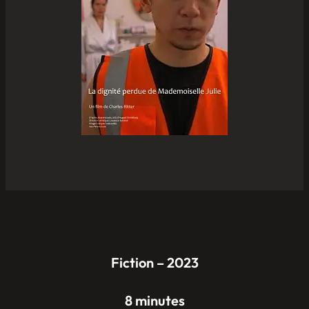
Fiction – 2023
8 minutes