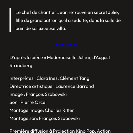
Le chef de chantier Jean retrouve en secret Julie,
fille du grand patron qu’il a séduite, dans la salle de
bain de sa luxueuse villa.
Voir le film
D’après la pièce « Mademoiselle Julie », d’August
Strindberg.
Interprètes : Clara Inès, Clément Tang
Directrice artistique : Laurence Barrand
Image : François Szabowski
Son : Pierre Orcel
Montage image: Charles Ritter
Montage son: François Szabowski
Première diffusion à Projection Kino Pop, Action