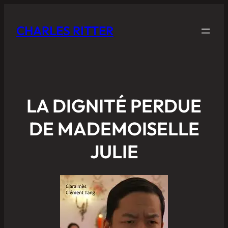
CHARLES RITTER
LA DIGNITÉ PERDUE
DE MADEMOISELLE
JULIE