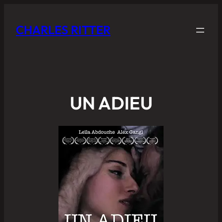
CHARLES RITTER
UN ADIEU