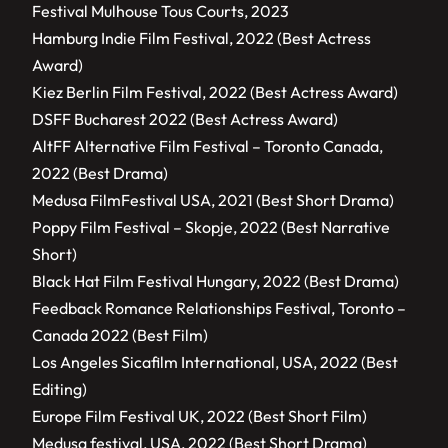
Festival Mulhouse Tous Courts, 2023
Hamburg Indie Film Festival, 2022 (Best Actress
Award)
Kiez Berlin Film Festival, 2022 (Best Actress Award)
DSFF Bucharest 2022 (Best Actress Award)
AltFF Alternative Film Festival – Toronto Canada,
2022 (Best Drama)
Medusa FilmFestival USA, 2021 (Best Short Drama)
Poppy Film Festival – Skopje, 2022 (Best Narrative
Short)
Black Hat Film Festival Hungary, 2022 (Best Drama)
Feedback Romance Relationships Festival, Toronto –
Canada 2022 (Best Film)
Los Angeles Sicafilm International, USA, 2022 (Best
Editing)
Europe Film Festival UK, 2022 (Best Short Film)
Medusa festival, USA, 2022 (Best Short Drama)