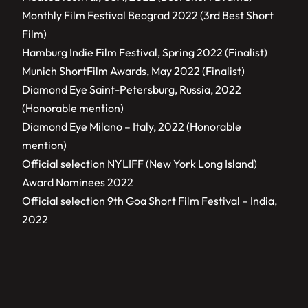
Monthly Film Festival Beograd 2022 (3rd Best Short
Film)
Hamburg Indie Film Festival, Spring 2022 (Finalist)
Munich ShortFilm Awards, May 2022 (Finalist)
Diamond Eye Saint-Petersburg, Russia, 2022
(Honorable mention)
Diamond Eye Milano – Italy, 2022 (Honorable
mention)
Official selection NYLIFF (New York Long Island)
Award Nominees 2022
Official selection 9th Goa Short Film Festival – India,
2022