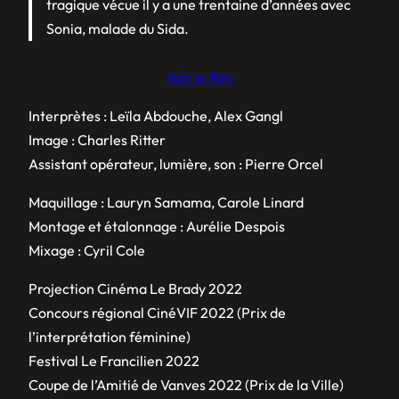
tragique vécue il y a une trentaine d’années avec
Sonia, malade du Sida.
Voir le film
Interprètes : Leïla Abdouche, Alex Gangl
Image : Charles Ritter
Assistant opérateur, lumière, son : Pierre Orcel
Maquillage : Lauryn Samama, Carole Linard
Montage et étalonnage : Aurélie Despois
Mixage : Cyril Cole
Projection Cinéma Le Brady 2022
Concours régional CinéVIF 2022 (Prix de
l’interprétation féminine)
Festival Le Francilien 2022
Coupe de l’Amitié de Vanves 2022 (Prix de la Ville)