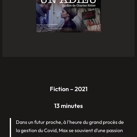
Fiction – 2021
13 minutes
Dans un futur proche, à l’heure du grand procès de
la gestion du Covid, Max se souvient d’une passion