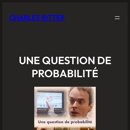
CHARLES RITTER
UNE QUESTION DE
PROBABILITÉ