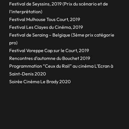
Festival de Seyssins, 2019 (Prix du scénario et de
l’interprétation)
Festival Mulhouse Tous Court, 2019
Festival Les Clayes du Cinéma, 2019
Festival de Seraing – Belgique (3ème prix catégorie
pro)
Festival Voreppe Cap sur le Court, 2019
Rencontres d’automne du Bouchet 2019
Programmation “Ceux du Rail” au cinéma L’Ecran à
Saint-Denis 2020
Soirée Cinéma Le Brady 2020