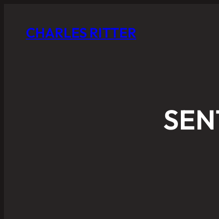
CHARLES RITTER
SEN