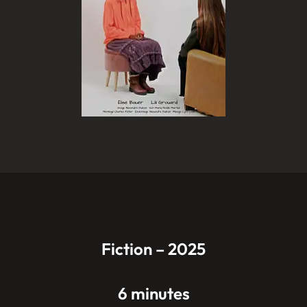
Fiction – 2025
6 minutes