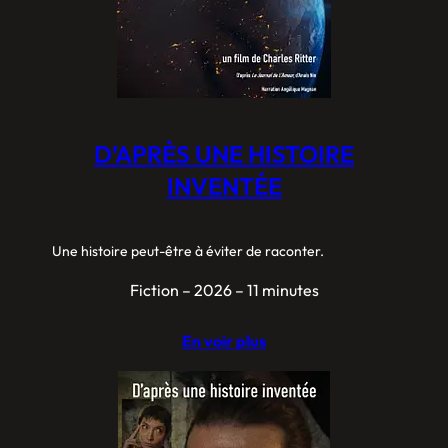
D’APRÈS UNE HISTOIRE
INVENTÉE
Une histoire peut-être à éviter de raconter.
Fiction – 2026 – 11 minutes
En voir plus