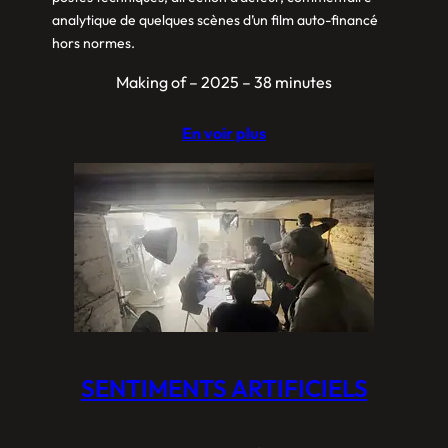
analytique de quelques scènes d’un film auto-financé
hors normes.
Making of – 2025 – 38 minutes
En voir plus
SENTIMENTS ARTIFICIELS