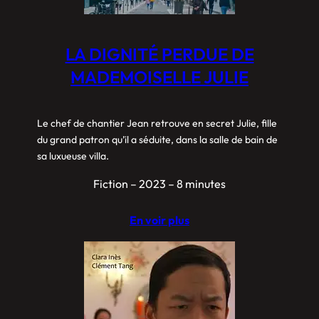
LA DIGNITÉ PERDUE DE
MADEMOISELLE JULIE
Le chef de chantier Jean retrouve en secret Julie, fille
du grand patron qu’il a séduite, dans la salle de bain de
sa luxueuse villa.
Fiction – 2023 – 8 minutes
En voir plus