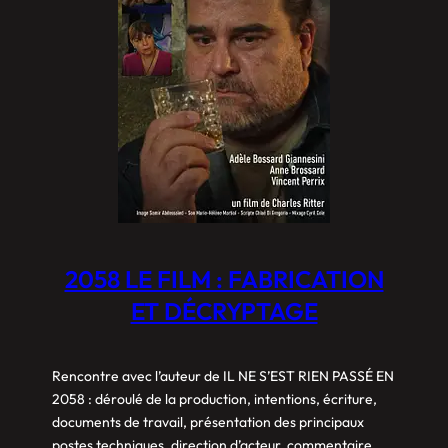
2058 LE FILM : FABRICATION
ET DÉCRYPTAGE
Rencontre avec l’auteur de IL NE S’EST RIEN PASSÉ EN
2058 : déroulé de la production, intentions, écriture,
documents de travail, présentation des principaux
postes techniques, direction d’acteur, commentaire