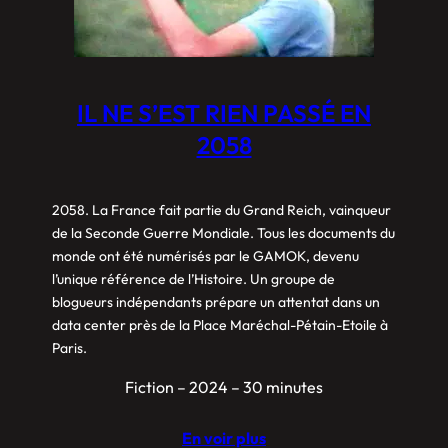
IL NE S’EST RIEN PASSÉ EN
2058
2058. La France fait partie du Grand Reich, vainqueur
de la Seconde Guerre Mondiale. Tous les documents du
monde ont été numérisés par le GAMOK, devenu
l’unique référence de l’Histoire. Un groupe de
blogueurs indépendants prépare un attentat dans un
data center près de la Place Maréchal-Pétain-Etoile à
Paris.
Fiction – 2024 – 30 minutes
En voir plus