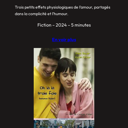
Trois petits effets physiologiques de l’amour, partagés
dans la complicité et l’humour.
Fiction – 2024 – 5 minutes
En voir plus