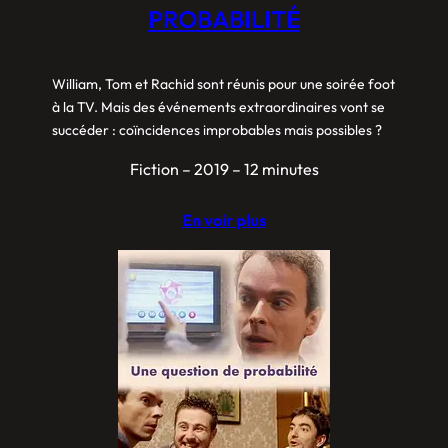
PROBABILITÉ
William, Tom et Rachid sont réunis pour une soirée foot
à la TV. Mais des événements extraordinaires vont se
succéder : coïncidences improbables mais possibles ?
Fiction – 2019 – 12 minutes
En voir plus