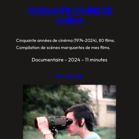
CINQUANTE ANNÉES DE
CINÉMA
Cinquante années de cinéma (1974-2024), 80 films.
Compilation de scènes marquantes de mes films.
Documentaire – 2024 – 11 minutes
En voir plus