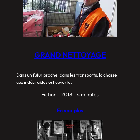
GRAND NETTOYAGE
Dans un futur proche, dans les transports, la chasse
aux indésirables est ouverte.
Fiction – 2018 – 4 minutes
En voir plus