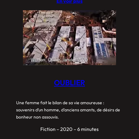
En voir plus
OUBLIER
Une femme fait le bilan de sa vie amoureuse :
souvenirs d’un homme, d’anciens amants, de désirs de
bonheur non assouvis.
Fiction – 2020 – 6 minutes