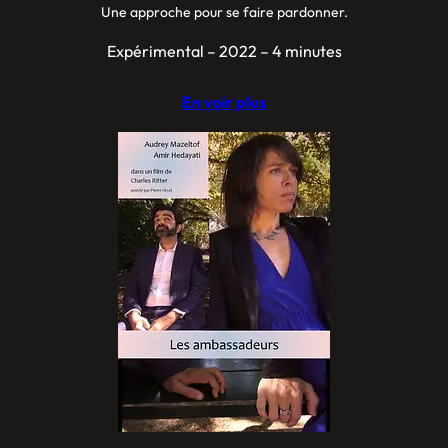
Une approche pour se faire pardonner.
Expérimental – 2022 – 4 minutes
En voir plus