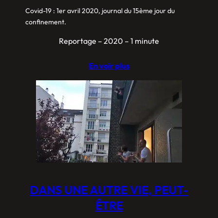
Covid-19 : 1er avril 2020, journal du 15ème jour du
confinement.
Reportage – 2020 – 1 minute
En voir plus
DANS UNE AUTRE VIE, PEUT-
ÊTRE