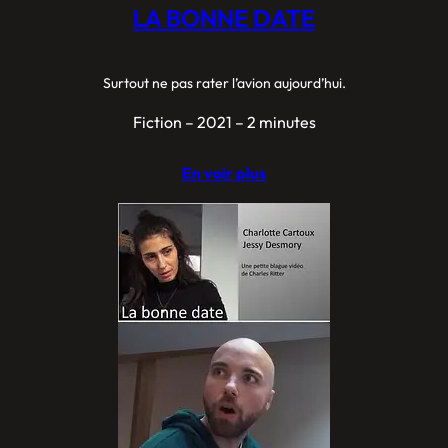
LA BONNE DATE
Surtout ne pas rater l’avion aujourd’hui.
Fiction – 2021 – 2 minutes
En voir plus