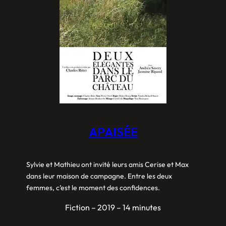
APAISÉE
Sylvie et Mathieu ont invité leurs amis Cerise et Max
dans leur maison de campagne. Entre les deux
femmes, c’est le moment des confidences.
Fiction – 2019 – 14 minutes