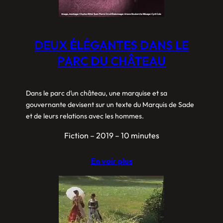
DEUX ÉLÉGANTES DANS LE
PARC DU CHÂTEAU
Dans le parc d’un château, une marquise et sa
gouvernante devisent sur un texte du Marquis de Sade
et de leurs relations avec les hommes.
Fiction – 2019 – 10 minutes
En voir plus