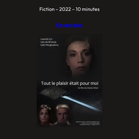
Fiction – 2022 – 10 minutes
En voir plus