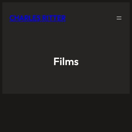
CHARLES RITTER
Films