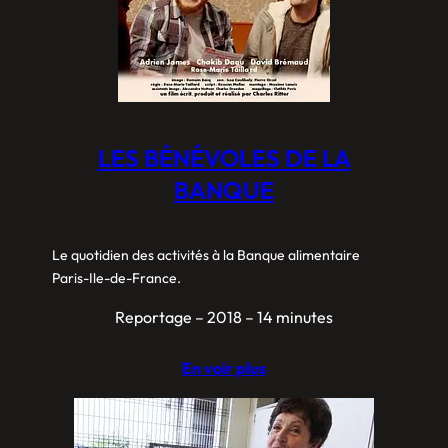
LES BÉNÉVOLES DE LA
BANQUE
Le quotidien des activités à la Banque alimentaire
Paris-Ile-de-France.
Reportage – 2018 – 14 minutes
En voir plus