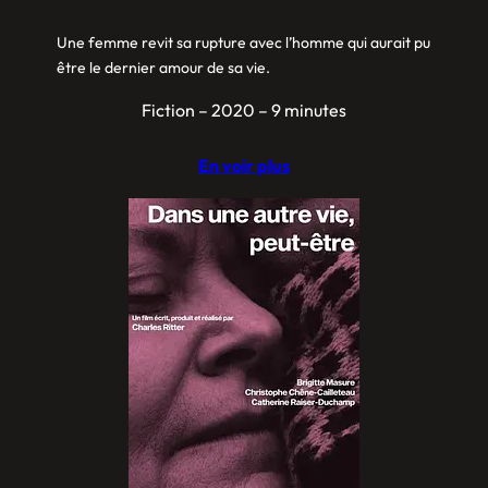
Une femme revit sa rupture avec l’homme qui aurait pu
être le dernier amour de sa vie.
Fiction – 2020 – 9 minutes
En voir plus