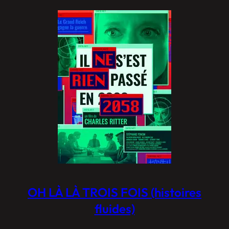
OH LÀ LÀ TROIS FOIS (histoires
fluides)