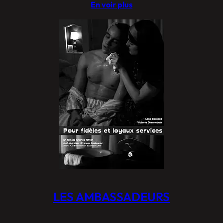
En voir plus
LES AMBASSADEURS