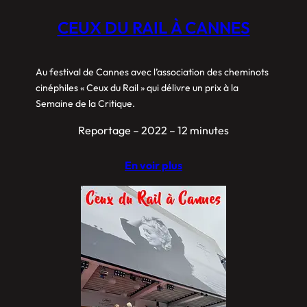
CEUX DU RAIL À CANNES
Au festival de Cannes avec l’association des cheminots
cinéphiles « Ceux du Rail » qui délivre un prix à la
Semaine de la Critique.
Reportage – 2022 – 12 minutes
En voir plus