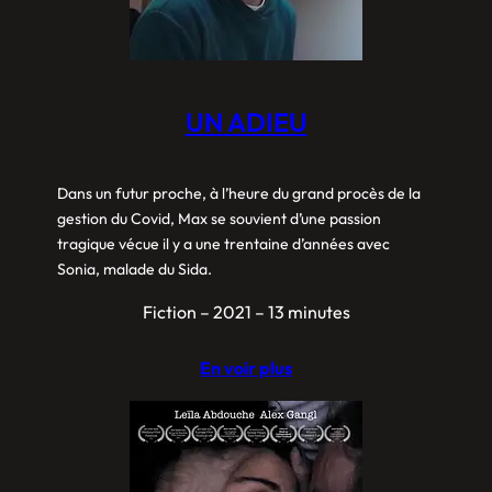
UN ADIEU
Dans un futur proche, à l’heure du grand procès de la
gestion du Covid, Max se souvient d’une passion
tragique vécue il y a une trentaine d’années avec
Sonia, malade du Sida.
Fiction – 2021 – 13 minutes
En voir plus