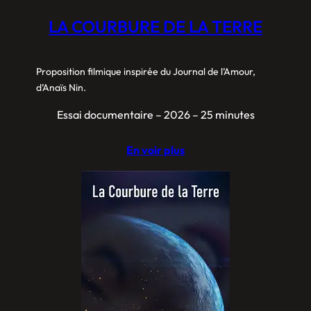
LA COURBURE DE LA TERRE
Proposition filmique inspirée du Journal de l’Amour,
d’Anaïs Nin.
Essai documentaire – 2026 – 25 minutes
En voir plus