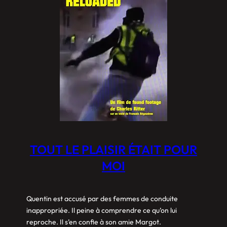
TOUT LE PLAISIR ÉTAIT POUR
MOI
Quentin est accusé par des femmes de conduite
inappropriée. Il peine à comprendre ce qu’on lui
reproche. Il s’en confie à son amie Margot.