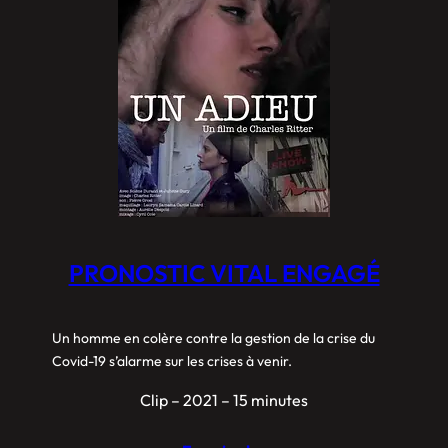
PRONOSTIC VITAL ENGAGÉ
Un homme en colère contre la gestion de la crise du
Covid-19 s’alarme sur les crises à venir.
Clip – 2021 – 15 minutes