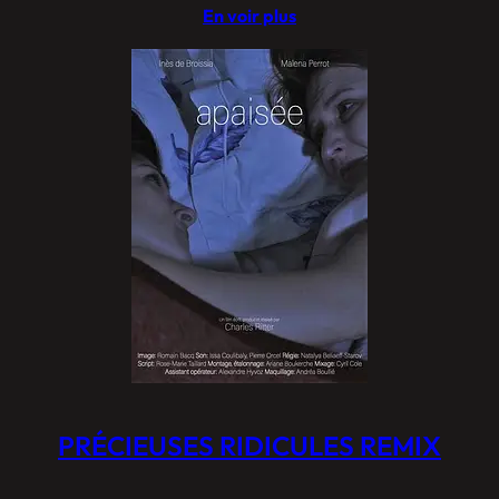
En voir plus
PRÉCIEUSES RIDICULES REMIX