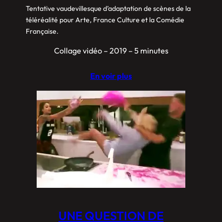
Tentative vaudevillesque d’adaptation de scènes de la
téléréalité pour Arte, France Culture et la Comédie
Française.
Collage vidéo – 2019 – 5 minutes
En voir plus
UNE QUESTION DE