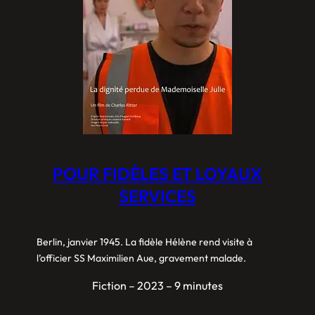
POUR FIDÈLES ET LOYAUX
SERVICES
Berlin, janvier 1945. La fidèle Hélène rend visite à
l’officier SS Maximilien Aue, gravement malade.
Fiction – 2023 – 9 minutes